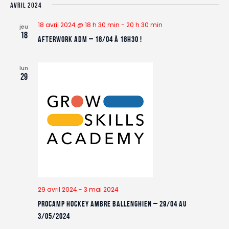
AVRIL 2024
18 avril 2024 @ 18 h 30 min
-
20 h 30 min
jeu
18
Afterwork ADM – 18/04 à 18h30 !
lun
29
29 avril 2024
-
3 mai 2024
ProCamp HOCKEY Ambre Ballenghien – 29/04 au
3/05/2024