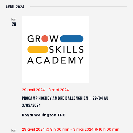
AVRIL 2024
lun
29
29 avril 2024
-
3 mai 2024
ProCamp HOCKEY Ambre Ballenghien – 29/04 au
3/05/2024
Royal Wellington THC
29 avril 2024 @ 9 h 00 min
-
3 mai 2024 @ 16 h 00 min
lun