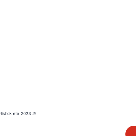
listick-ete-2023-2/