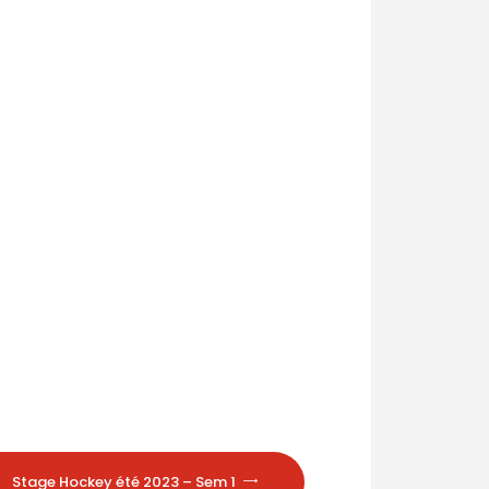
Stage Hockey été 2023 – Sem 1