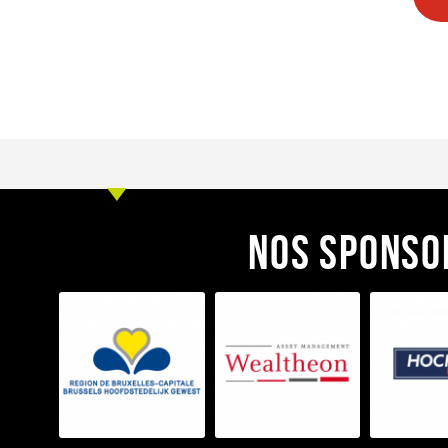
Nos sponso