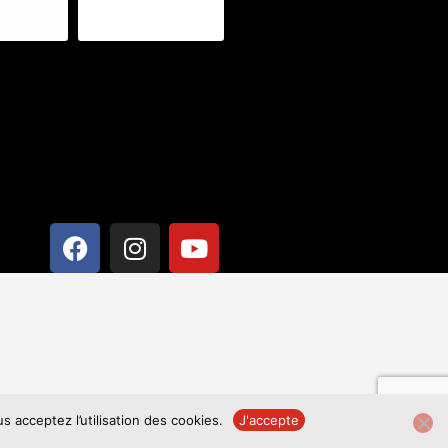
s acceptez l’utilisation des cookies.
J'accepte