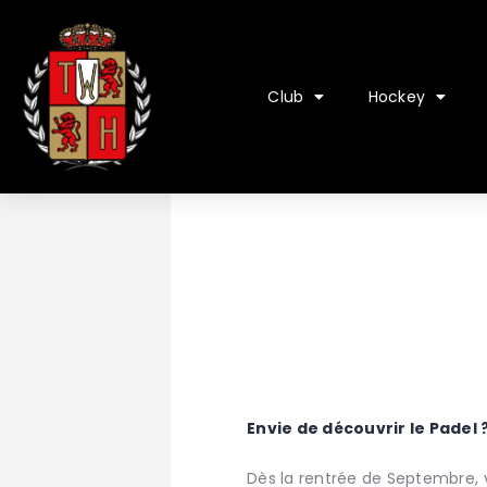
Club
Hockey
Envie de découvrir le Padel 
Dès la rentrée de Septembre, 