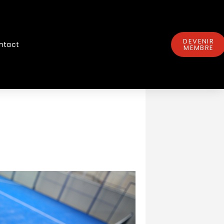
DEVENIR
ntact
MEMBRE