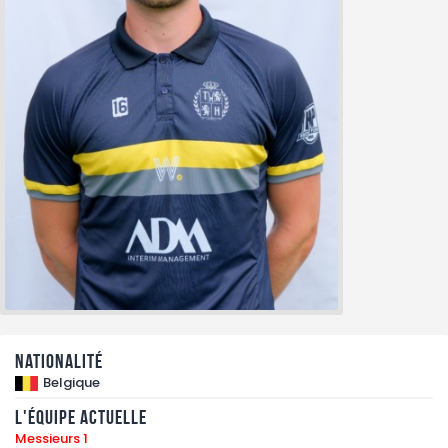
Nationalité
Belgique
L'équipe actuelle
Messieurs 1