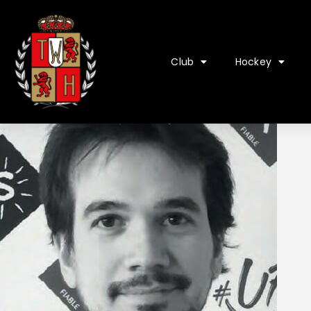
Club
Hockey