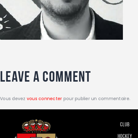
Leave a comment